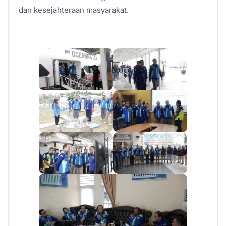
dan kesejahteraan masyarakat.