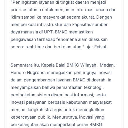
“Peningkatan layanan di tingkat daerah menjadi
prioritas utama untuk menjamin informasi cuaca dan
iklim sampai ke masyarakat secara akurat. Dengan
memperkuat infrastruktur dan kapasitas sumber
daya manusia di UPT, BMKG memastikan
pengawasan terhadap fenomena alam dilakukan
secara real-time dan berkelanjutan,” ujar Faisal.
Sementara itu, Kepala Balai BMKG Wilayah I Medan,
Hendro Nugroho, menegaskan pentingnya inovasi
dalam pengembangan layanan BMKG di daerah. Ia
menyampaikan bahwa pemanfaatan teknologi,
peningkatan sistem diseminasi informasi, serta
inovasi pelayanan berbasis kebutuhan masyarakat
menjadi langkah strategis untuk meningkatkan
kepercayaan publik. Menurutnya, inovasi yang
berkelanjutan akan memperkuat peran BMKG