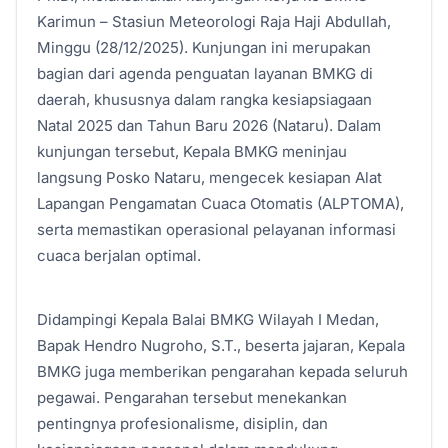
Karimun – Stasiun Meteorologi Raja Haji Abdullah,
Minggu (28/12/2025). Kunjungan ini merupakan
bagian dari agenda penguatan layanan BMKG di
daerah, khususnya dalam rangka kesiapsiagaan
Natal 2025 dan Tahun Baru 2026 (Nataru). Dalam
kunjungan tersebut, Kepala BMKG meninjau
langsung Posko Nataru, mengecek kesiapan Alat
Lapangan Pengamatan Cuaca Otomatis (ALPTOMA),
serta memastikan operasional pelayanan informasi
cuaca berjalan optimal.
Didampingi Kepala Balai BMKG Wilayah I Medan,
Bapak Hendro Nugroho, S.T., beserta jajaran, Kepala
BMKG juga memberikan pengarahan kepada seluruh
pegawai. Pengarahan tersebut menekankan
pentingnya profesionalisme, disiplin, dan