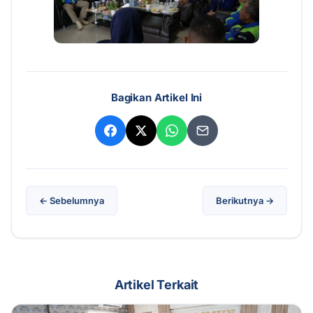
Bagikan Artikel Ini
← Sebelumnya
Berikutnya →
Artikel Terkait