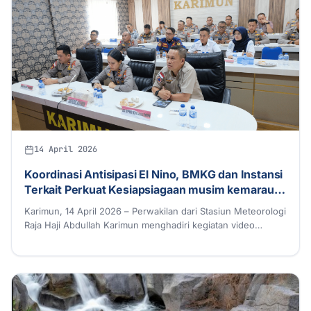
14 April 2026
Koordinasi Antisipasi El Nino, BMKG dan Instansi
Terkait Perkuat Kesiapsiagaan musim kemarau
dan karhutla
Karimun, 14 April 2026 – Perwakilan dari Stasiun Meteorologi
Raja Haji Abdullah Karimun menghadiri kegiatan video…