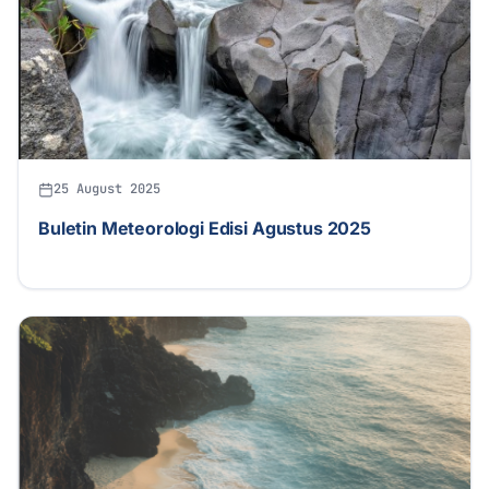
25 August 2025
Buletin Meteorologi Edisi Agustus 2025