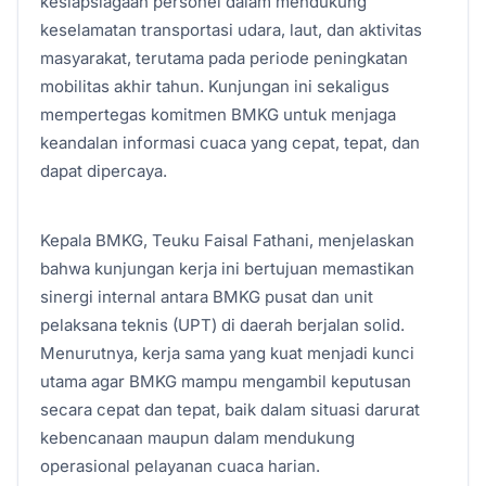
kesiapsiagaan personel dalam mendukung
keselamatan transportasi udara, laut, dan aktivitas
masyarakat, terutama pada periode peningkatan
mobilitas akhir tahun. Kunjungan ini sekaligus
mempertegas komitmen BMKG untuk menjaga
keandalan informasi cuaca yang cepat, tepat, dan
dapat dipercaya.
Kepala BMKG, Teuku Faisal Fathani, menjelaskan
bahwa kunjungan kerja ini bertujuan memastikan
sinergi internal antara BMKG pusat dan unit
pelaksana teknis (UPT) di daerah berjalan solid.
Menurutnya, kerja sama yang kuat menjadi kunci
utama agar BMKG mampu mengambil keputusan
secara cepat dan tepat, baik dalam situasi darurat
kebencanaan maupun dalam mendukung
operasional pelayanan cuaca harian.