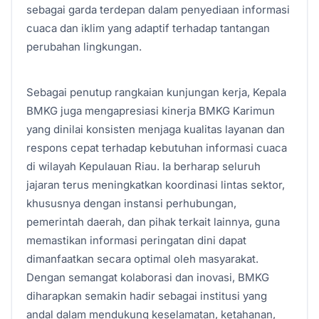
sebagai garda terdepan dalam penyediaan informasi
cuaca dan iklim yang adaptif terhadap tantangan
perubahan lingkungan.
Sebagai penutup rangkaian kunjungan kerja, Kepala
BMKG juga mengapresiasi kinerja BMKG Karimun
yang dinilai konsisten menjaga kualitas layanan dan
respons cepat terhadap kebutuhan informasi cuaca
di wilayah Kepulauan Riau. Ia berharap seluruh
jajaran terus meningkatkan koordinasi lintas sektor,
khususnya dengan instansi perhubungan,
pemerintah daerah, dan pihak terkait lainnya, guna
memastikan informasi peringatan dini dapat
dimanfaatkan secara optimal oleh masyarakat.
Dengan semangat kolaborasi dan inovasi, BMKG
diharapkan semakin hadir sebagai institusi yang
andal dalam mendukung keselamatan, ketahanan,