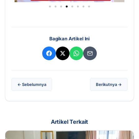
Bagikan Artikel Ini
← Sebelumnya
Berikutnya →
Artikel Terkait