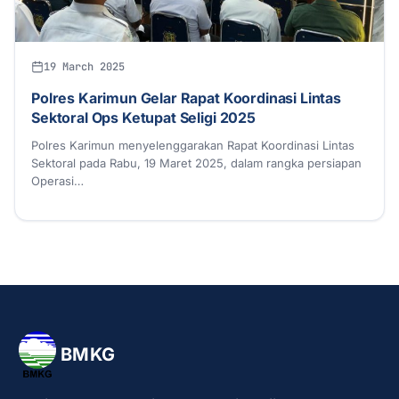
19 March 2025
Polres Karimun Gelar Rapat Koordinasi Lintas
Sektoral Ops Ketupat Seligi 2025
Polres Karimun menyelenggarakan Rapat Koordinasi Lintas
Sektoral pada Rabu, 19 Maret 2025, dalam rangka persiapan
Operasi…
BMKG