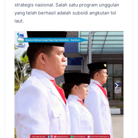
strategis nasional. Salah satu program unggulan
yang telah berhasil adalah subsidi angkutan tol
laut.