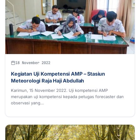
18 November 2022
Kegiatan Uji Kompetensi AMP – Stasiun
Meteorologi Raja Haji Abdullah
Karimun, 15 November 2022. Uji kompetensi AMP
merupakan uji kompetensi kepada petugas forecaster dan
observasi yang…