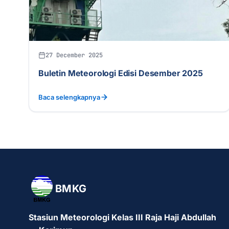
27 December 2025
Buletin Meteorologi Edisi Desember 2025
Baca selengkapnya
BMKG
Stasiun Meteorologi Kelas III Raja Haji Abdullah