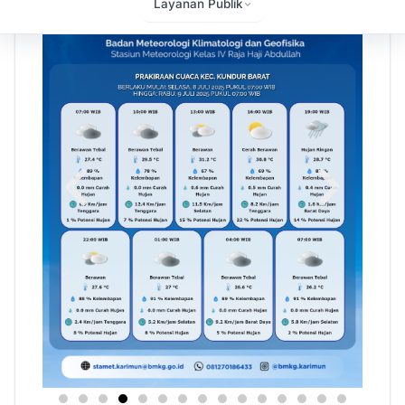
Layanan Publik