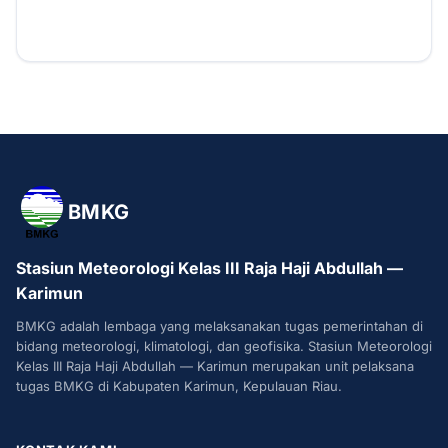
BMKG
Stasiun Meteorologi Kelas III Raja Haji Abdullah —
Karimun
BMKG adalah lembaga yang melaksanakan tugas pemerintahan di
bidang meteorologi, klimatologi, dan geofisika. Stasiun Meteorologi
Kelas III Raja Haji Abdullah — Karimun merupakan unit pelaksana
tugas BMKG di Kabupaten Karimun, Kepulauan Riau.