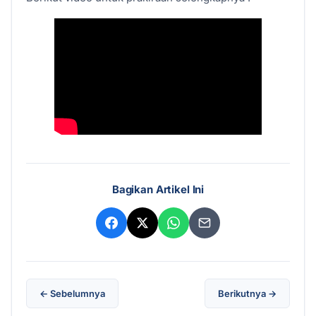
Bagikan Artikel Ini
← Sebelumnya
Berikutnya →