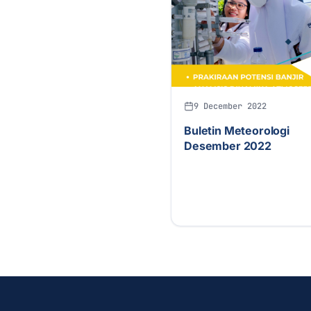
9 December 2022
Buletin Meteorologi
Desember 2022