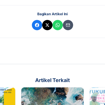
Bagikan Artikel Ini
Artikel Terkait