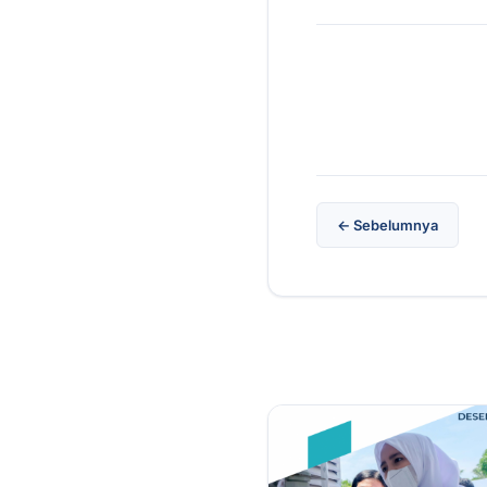
← Sebelumnya