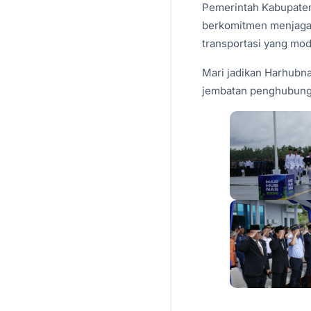
Pemerintah Kabupaten
berkomitmen menjaga 
transportasi yang mod
Mari jadikan Harhubna
jembatan penghubung 