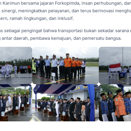
 Karimun bersama jajaran Forkopimda, insan perhubungan, da
sinergi, meningkatkan pelayanan, dan terus berinovasi mengha
ern, ramah lingkungan, dan inklusif.
s sebagai pengingat bahwa transportasi bukan sekadar sarana mo
antar daerah, pembawa kemajuan, dan pemersatu bangsa.