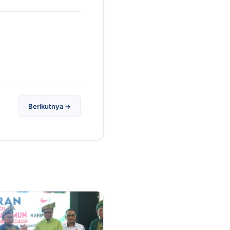
Berikutnya →