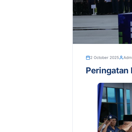
2 October 2025
Adm
Peringatan