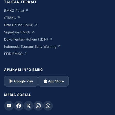
TAUTAN TERKAIT
BMKG Pusat ↗
STMKG ↗
Data Online BMKG ↗
Signature BMKG ↗
Dokumentasi Hukum (JDIH) ↗
Indonesia Tsunami Early Warning ↗
PPID BMKG ↗
APLIKASI INFO BMKG
Google Play
App Store
MEDIA SOSIAL