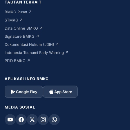
TAUTAN TERKAIT
BMKG Pusat ↗
STMKG ↗
Data Online BMKG ↗
Signature BMKG ↗
Dokumentasi Hukum (JDIH) ↗
Indonesia Tsunami Early Warning ↗
PPID BMKG ↗
APLIKASI INFO BMKG
Google Play
App Store
MEDIA SOSIAL