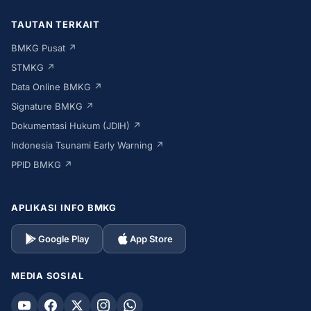
TAUTAN TERKAIT
BMKG Pusat ↗
STMKG ↗
Data Online BMKG ↗
Signature BMKG ↗
Dokumentasi Hukum (JDIH) ↗
Indonesia Tsunami Early Warning ↗
PPID BMKG ↗
APLIKASI INFO BMKG
Google Play
App Store
MEDIA SOSIAL