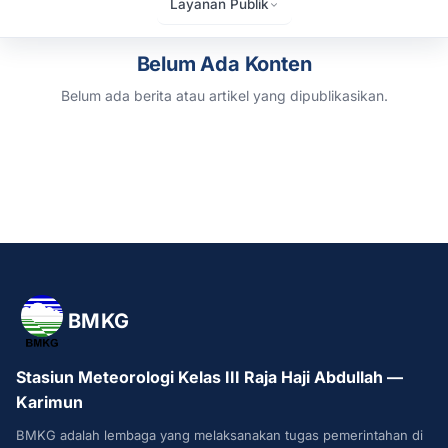
Layanan Publik
Belum Ada Konten
Belum ada berita atau artikel yang dipublikasikan.
BMKG
Stasiun Meteorologi Kelas III Raja Haji Abdullah —
Karimun
BMKG adalah lembaga yang melaksanakan tugas pemerintahan di