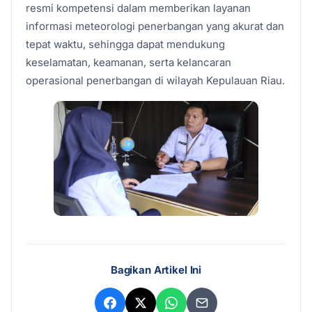
resmi kompetensi dalam memberikan layanan
informasi meteorologi penerbangan yang akurat dan
tepat waktu, sehingga dapat mendukung
keselamatan, keamanan, serta kelancaran
operasional penerbangan di wilayah Kepulauan Riau.
Bagikan Artikel Ini