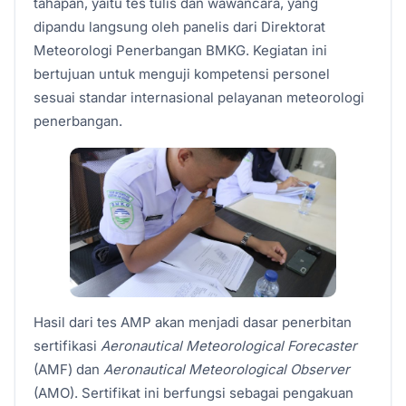
tahapan, yaitu tes tulis dan wawancara, yang
dipandu langsung oleh panelis dari Direktorat
Meteorologi Penerbangan BMKG. Kegiatan ini
bertujuan untuk menguji kompetensi personel
sesuai standar internasional pelayanan meteorologi
penerbangan.
Hasil dari tes AMP akan menjadi dasar penerbitan
sertifikasi
Aeronautical Meteorological Forecaster
(AMF) dan
Aeronautical Meteorological Observer
(AMO). Sertifikat ini berfungsi sebagai pengakuan